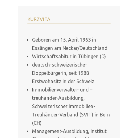
KURZVITA
Geboren am 15. April 1963 in
Esslingen am Neckar/Deutschland
Wirtschaftsabitur in Tübingen (D)
deutsch-schweizerische-
Doppelbürgerin, seit 1988
Erstwohnsitz in der Schweiz
Immobilienverwalter- und –
treuhänder-Ausbildung,
Schweizerischer Immobilien-
Treuhänder-Verband (SVIT) in Bern
(CH)
Management-Ausbildung, Institut