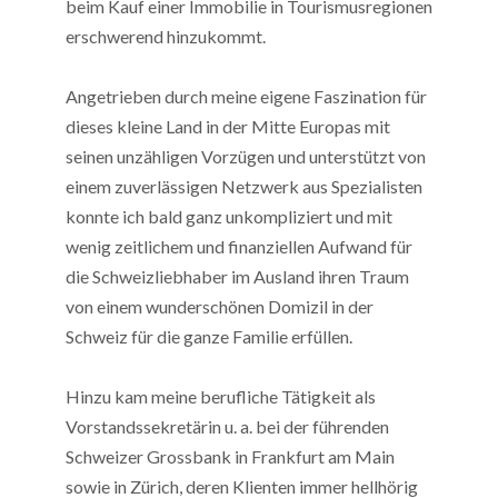
beim Kauf einer Immobilie in Tourismusregionen
erschwerend hinzukommt.
Angetrieben durch meine eigene Faszination für
dieses kleine Land in der Mitte Europas mit
seinen unzähligen Vorzügen und unterstützt von
einem zuverlässigen Netzwerk aus Spezialisten
konnte ich bald ganz unkompliziert und mit
wenig zeitlichem und finanziellen Aufwand für
die Schweizliebhaber im Ausland ihren Traum
von einem wunderschönen Domizil in der
Schweiz für die ganze Familie erfüllen.
Hinzu kam meine berufliche Tätigkeit als
Vorstandssekretärin u. a. bei der führenden
Schweizer Grossbank in Frankfurt am Main
sowie in Zürich, deren Klienten immer hellhörig