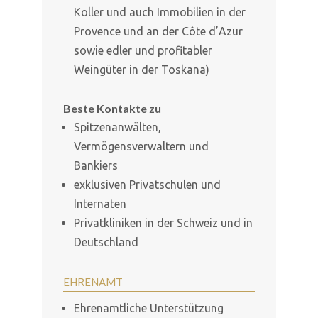
Koller und auch Immobilien in der
Provence und an der Côte d’Azur
sowie edler und profitabler
Weingüter in der Toskana)
Beste Kontakte zu
Spitzenanwälten,
Vermögensverwaltern und
Bankiers
exklusiven Privatschulen und
Internaten
Privatkliniken in der Schweiz und in
Deutschland
EHRENAMT
Ehrenamtliche Unterstützung