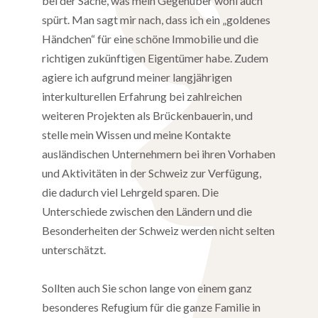
bei der Sache, was mein Gegenüber wohl auch
spürt. Man sagt mir nach, dass ich ein „goldenes
Händchen“ für eine schöne Immobilie und die
richtigen zukünftigen Eigentümer habe. Zudem
agiere ich aufgrund meiner langjährigen
interkulturellen Erfahrung bei zahlreichen
weiteren Projekten als Brückenbauerin, und
stelle mein Wissen und meine Kontakte
ausländischen Unternehmern bei ihren Vorhaben
und Aktivitäten in der Schweiz zur Verfügung,
die dadurch viel Lehrgeld sparen. Die
Unterschiede zwischen den Ländern und die
Besonderheiten der Schweiz werden nicht selten
unterschätzt.
Sollten auch Sie schon lange von einem ganz
besonderes Refugium für die ganze Familie in