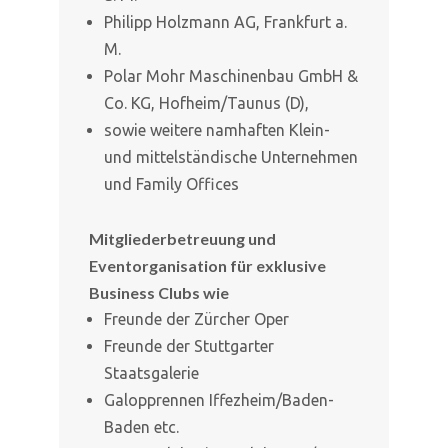
Philipp Holzmann AG, Frankfurt a.
M.
Polar Mohr Maschinenbau GmbH &
Co. KG, Hofheim/Taunus (D),
sowie weitere namhaften Klein-
und mittelständische Unternehmen
und Family Offices
Mitgliederbetreuung und
Eventorganisation für exklusive
Business Clubs
wie
Freunde der Zürcher Oper
Freunde der Stuttgarter
Staatsgalerie
Galopprennen Iffezheim/Baden-
Baden etc.