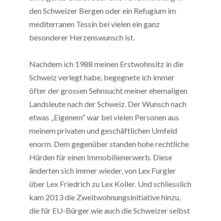
den Schweizer Bergen oder ein Refugium im
mediterranen Tessin bei vielen ein ganz
besonderer Herzenswunsch ist.
Nachdem ich 1988 meinen Erstwohnsitz in die
Schweiz verlegt habe, begegnete ich immer
öfter der grossen Sehnsucht meiner ehemaligen
Landsleute nach der Schweiz. Der Wunsch nach
etwas „Eigenem“ war bei vielen Personen aus
meinem privaten und geschäftlichen Umfeld
enorm. Dem gegenüber standen hohe rechtliche
Hürden für einen Immobilienerwerb. Diese
änderten sich immer wieder, von Lex Furgler
über Lex Friedrich zu Lex Koller. Und schliesslich
kam 2013 die Zweitwohnungsinitiative hinzu,
die für EU-Bürger wie auch die Schweizer selbst