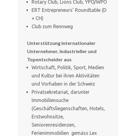
Rotary Club, Lions Club, YPO/WPO
ERT Entrepreneurs’ Roundtable (D
+ CH)
Club zum Rennweg
Unterstützung internationaler
Unternehmer, Industrieller und
Topentscheider aus
Wirtschaft, Politik, Sport, Medien
und Kultur bei ihren Aktivitäten
und Vorhaben in der Schweiz
Privatsekretariat, darunter
Immobiliensuche
(Geschäftsliegenschaften, Hotels,
Erstwohnsitze,
Seniorenresidenzen,
Ferienimmobilien gemäss Lex