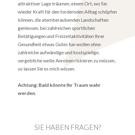
attraktiver Lage träumen, einem Ort, wo Sie
wieder Kraft für den fordernden Alltag schöpfen
können, die atemberaubenden Landschaften
geniessen, bei zahlreichen sportlichen
Betätigungen und Freizeitaktivitäten Ihrer
Gesundheit etwas Gutes tun wollen ohne
zahlreiche aufwändige und kostspielige,
vergebliche weite Anreisen riskieren zu müssen,
so lassen Sie es mich wissen.
Achtung: Bald könnte Ihr Traum wahr
werden.
SIE HABEN FRAGEN?