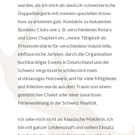
wurden, als ich mich als deutsch-schweizerische
Doppelbürgerin mit meinem speziellen Know-
how zu erkennen gab. Kontakte zu bekannten
Business Clubs wie z. B. verschiedenen Rotary
und Lions Chaptern etc., meine Tätigkeit als
Privatsekretärin für verschiedene Industrielle,
einflussreiche Juristen, durch die Organisation
hochkarätiger Events in Deutschland und der
Schweiz vergrösserte schliesslich mein
erstklassiges Netzwerk, und für viele Mitglieder
und Klienten wurde aus dem Traum von einem
gemütlichen Chalet oder einer luxuriösen
Ferienwohnung in der Schweiz Realität.
Ich sehe mich nicht als klassische Maklerin. Ich
bin mit ganzer Leidenschaft und vollem Einsatz